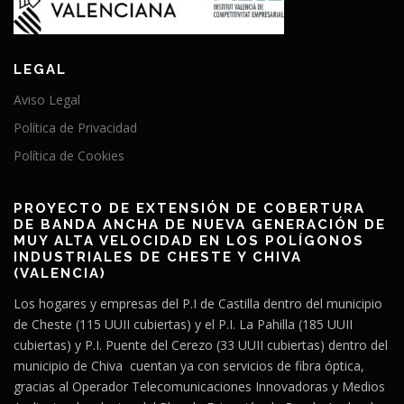
LEGAL
Aviso Legal
Política de Privacidad
Política de Cookies
PROYECTO DE EXTENSIÓN DE COBERTURA
DE BANDA ANCHA DE NUEVA GENERACIÓN DE
MUY ALTA VELOCIDAD EN LOS POLÍGONOS
INDUSTRIALES DE CHESTE Y CHIVA
(VALENCIA)
Los hogares y empresas del P.I de Castilla dentro del municipio
de Cheste (115 UUII cubiertas) y el P.I. La Pahilla (185 UUII
cubiertas) y P.I. Puente del Cerezo (33 UUII cubiertas) dentro del
municipio de Chiva cuentan ya con servicios de fibra óptica,
gracias al Operador Telecomunicaciones Innovadoras y Medios