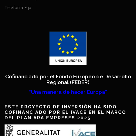
Telefonia Fija
Cofinanciado por el Fondo Europeo de Desarrollo
Regional (FEDER)
“Una manera de hacer Europa”
ESTE PROYECTO DE INVERSIÓN HA SIDO
COFINANCIADO POR EL IVACE EN EL MARCO
DEL PLAN ARA EMPRESES 2025