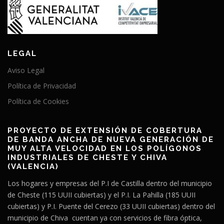
LEGAL
Aviso Legal
Política de Privacidad
Política de Cookies
PROYECTO DE EXTENSIÓN DE COBERTURA
DE BANDA ANCHA DE NUEVA GENERACIÓN DE
MUY ALTA VELOCIDAD EN LOS POLÍGONOS
INDUSTRIALES DE CHESTE Y CHIVA
(VALENCIA)
Los hogares y empresas del P.I de Castilla dentro del municipio
de Cheste (115 UUII cubiertas) y el P.I. La Pahilla (185 UUII
cubiertas) y P.I. Puente del Cerezo (33 UUII cubiertas) dentro del
municipio de Chiva cuentan ya con servicios de fibra óptica,