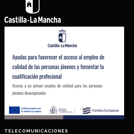
TELECOMUNICACIONES