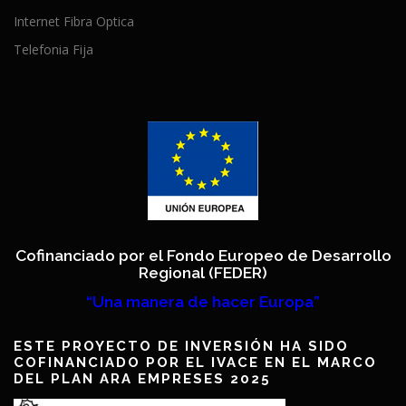
Internet Fibra Optica
Telefonia Fija
Cofinanciado por el Fondo Europeo de Desarrollo
Regional (FEDER)
“Una manera de hacer Europa”
ESTE PROYECTO DE INVERSIÓN HA SIDO
COFINANCIADO POR EL IVACE EN EL MARCO
DEL PLAN ARA EMPRESES 2025