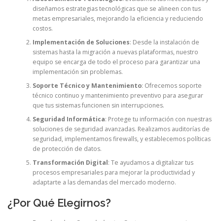
diseñamos estrategias tecnológicas que se alineen con tus
metas empresariales, mejorando la eficiencia y reduciendo
costos.
Implementación de Soluciones
: Desde la instalación de
sistemas hasta la migración a nuevas plataformas, nuestro
equipo se encarga de todo el proceso para garantizar una
implementación sin problemas.
Soporte Técnico y Mantenimiento
: Ofrecemos soporte
técnico continuo y mantenimiento preventivo para asegurar
que tus sistemas funcionen sin interrupciones.
Seguridad Informática
: Protege tu información con nuestras
soluciones de seguridad avanzadas. Realizamos auditorías de
seguridad, implementamos firewalls, y establecemos políticas
de protección de datos.
Transformación Digital
: Te ayudamos a digitalizar tus
procesos empresariales para mejorar la productividad y
adaptarte a las demandas del mercado moderno.
¿Por Qué Elegirnos?